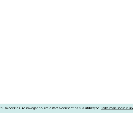
tiliza cookies. Ao navegar no site estará a consentir a sua utilização.
Saiba mais sobre o us