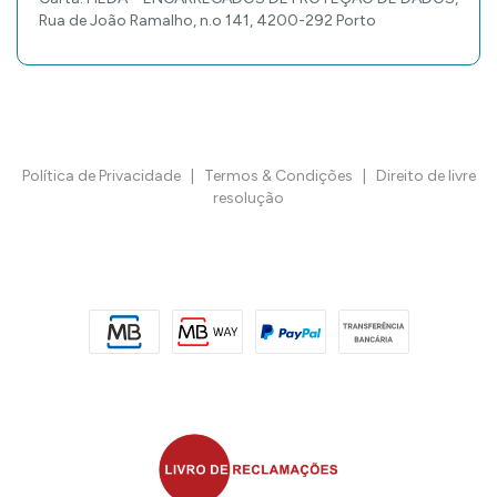
Rua de João Ramalho, n.o 141, 4200-292 Porto
Política de Privacidade
|
Termos & Condições
|
Direito de livre
resolução