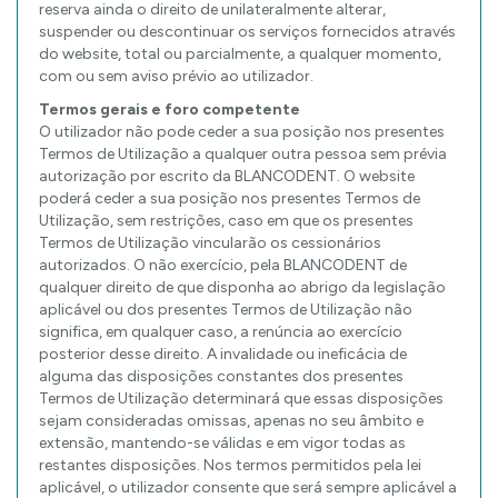
reserva ainda o direito de unilateralmente alterar,
suspender ou descontinuar os serviços fornecidos através
do website, total ou parcialmente, a qualquer momento,
com ou sem aviso prévio ao utilizador.
Termos gerais e foro competente
O utilizador não pode ceder a sua posição nos presentes
Termos de Utilização a qualquer outra pessoa sem prévia
autorização por escrito da BLANCODENT. O website
poderá ceder a sua posição nos presentes Termos de
Utilização, sem restrições, caso em que os presentes
Termos de Utilização vincularão os cessionários
autorizados. O não exercício, pela BLANCODENT de
qualquer direito de que disponha ao abrigo da legislação
aplicável ou dos presentes Termos de Utilização não
significa, em qualquer caso, a renúncia ao exercício
posterior desse direito. A invalidade ou ineficácia de
alguma das disposições constantes dos presentes
Termos de Utilização determinará que essas disposições
sejam consideradas omissas, apenas no seu âmbito e
extensão, mantendo-se válidas e em vigor todas as
restantes disposições. Nos termos permitidos pela lei
aplicável, o utilizador consente que será sempre aplicável a