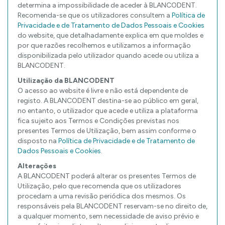
determina a impossibilidade de aceder à BLANCODENT.
Recomenda-se que os utilizadores consultem a
Política de
Privacidade e de Tratamento de Dados Pessoais e Cookies
do website, que detalhadamente explica em que moldes e
por que razões recolhemos e utilizamos a informação
disponibilizada pelo utilizador quando acede ou utiliza a
BLANCODENT.
Utilização da BLANCODENT
O acesso ao website é livre e não está dependente de
registo. A BLANCODENT destina-se ao público em geral,
no entanto, o utilizador que acede e utiliza a plataforma
fica sujeito aos Termos e Condições previstas nos
presentes Termos de Utilização, bem assim conforme o
disposto na
Política de Privacidade e de Tratamento de
Dados Pessoais e Cookies
.
Alterações
A BLANCODENT poderá alterar os presentes Termos de
Utilização, pelo que recomenda que os utilizadores
procedam a uma revisão periódica dos mesmos. Os
responsáveis pela BLANCODENT reservam-se no direito de,
a qualquer momento, sem necessidade de aviso prévio e