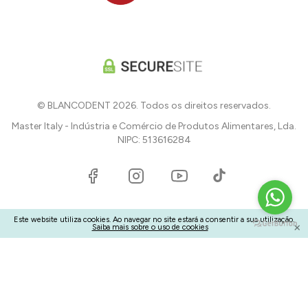
© BLANCODENT 2026. Todos os direitos reservados.
Master Italy - Indústria e Comércio de Produtos Alimentares, Lda.
NIPC: 513616284
Este website utiliza cookies. Ao navegar no site estará a consentir a sua utilização.
×
Saiba mais sobre o uso de cookies