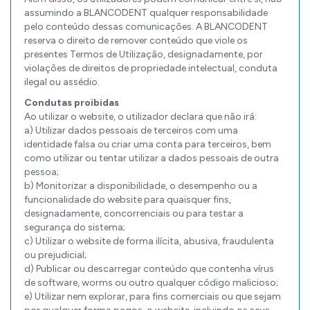
assumindo a BLANCODENT qualquer responsabilidade
pelo conteúdo dessas comunicações. A BLANCODENT
reserva o direito de remover conteúdo que viole os
presentes Termos de Utilização, designadamente, por
violações de direitos de propriedade intelectual, conduta
ilegal ou assédio.
Condutas proibidas
Ao utilizar o website, o utilizador declara que não irá:
a) Utilizar dados pessoais de terceiros com uma
identidade falsa ou criar uma conta para terceiros, bem
como utilizar ou tentar utilizar a dados pessoais de outra
pessoa;
b) Monitorizar a disponibilidade, o desempenho ou a
funcionalidade do website para quaisquer fins,
designadamente, concorrenciais ou para testar a
segurança do sistema;
c) Utilizar o website de forma ilícita, abusiva, fraudulenta
ou prejudicial;
d) Publicar ou descarregar conteúdo que contenha vírus
de software, worms ou outro qualquer código malicioso;
e) Utilizar nem explorar, para fins comerciais ou que sejam