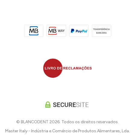
© BLANCODENT 2026. Todos os direitos reservados.
Master Italy - Indústria e Comércio de Produtos Alimentares, Lda.